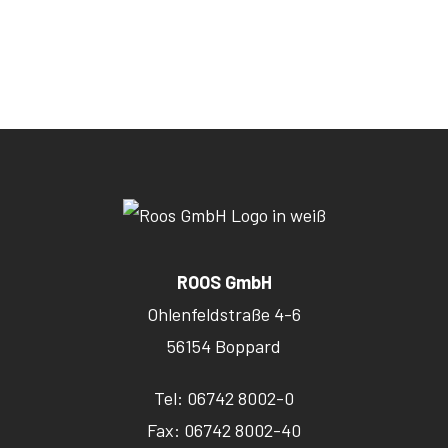
ROOS GmbH
Ohlenfeldstraße 4-6
56154 Boppard
Tel: 06742 8002-0
Fax: 06742 8002-40