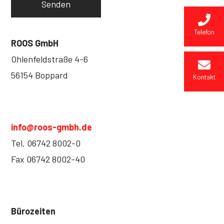
Telefon
ROOS GmbH
Ohlenfeldstraße 4-6
56154 Boppard
Kontakt
info@roos-gmbh.de
Tel. 06742 8002-0
Fax 06742 8002-40
Bürozeiten