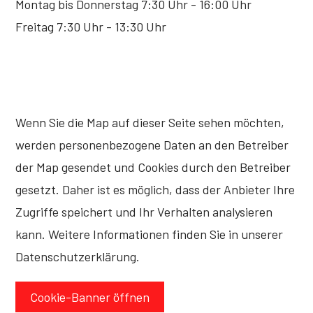
Montag bis Donnerstag 7:30 Uhr - 16:00 Uhr
Freitag 7:30 Uhr - 13:30 Uhr
Wenn Sie die Map auf dieser Seite sehen möchten,
werden personenbezogene Daten an den Betreiber
der Map gesendet und Cookies durch den Betreiber
gesetzt. Daher ist es möglich, dass der Anbieter Ihre
Zugriffe speichert und Ihr Verhalten analysieren
kann. Weitere Informationen finden Sie in unserer
Datenschutzerklärung.
Cookie-Banner öffnen