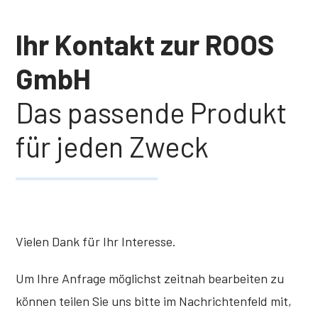
Ihr Kontakt zur ROOS
GmbH
Das passende Produkt
für jeden Zweck
Vielen Dank für Ihr Interesse.
Um Ihre Anfrage möglichst zeitnah bearbeiten zu
können teilen Sie uns bitte im Nachrichtenfeld mit,