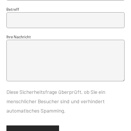
Betreff
Ihre Nachricht
Diese Sicherheitsfrage überprüft, ob Sie ein
menschlicher Besucher sind und verhindert
automatisches Spamming.