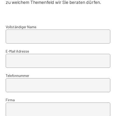
zu welchem Themenfeld wir Sie beraten dürfen.
Vollständiger Name
E-Mail Adresse
Telefonnummer
Firma